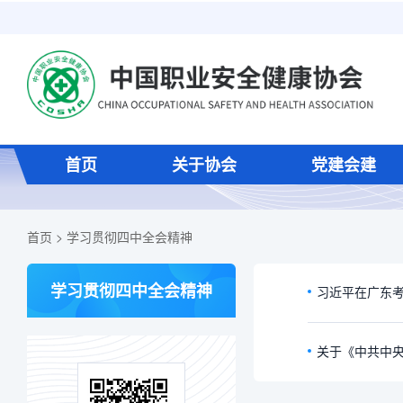
首页
关于协会
党建会建
首页
>
学习贯彻四中全会精神
学习贯彻四中全会精神
关于《中共中