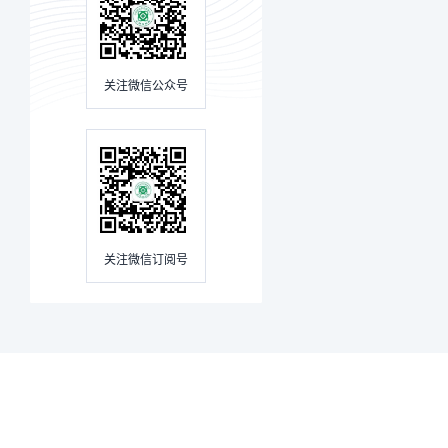
关注微信公众号
关注微信订阅号