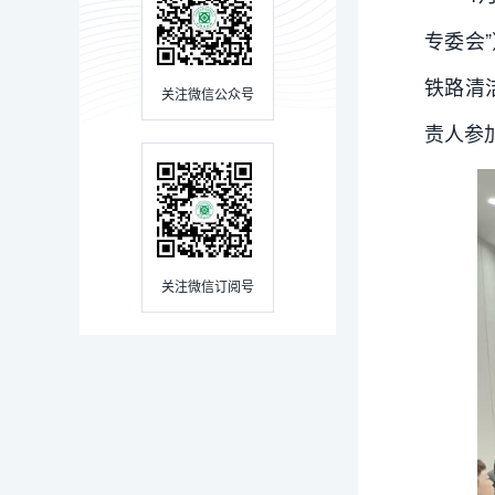
专委会
铁路清
关注微信公众号
责人参
关注微信订阅号