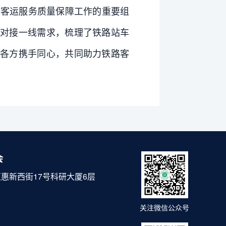
客运服务质量保障工作的重要组
对接一线需求，梳理了铁路站车
各方携手同心，共同助力铁路客
会
惠新西街17号科研大厦6层
关注微信公众号