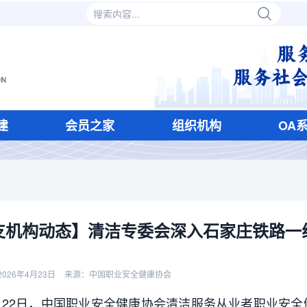
建
会员之家
组织机构
OA
支机构动态】清洁专委会深入石家庄铁路一
026年4月23日
来源：中国职业安全健康协会
22日，中国职业安全健康协会清洁服务从业者职业安全