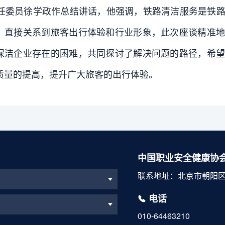
任委员徐学政作总结讲话，他强调，铁路清洁服务是铁路
，直接关系到旅客出行体验和行业形象，此次座谈精准地
保洁企业存在的困难，共同探讨了解决问题的路径，希望
质量的提高，提升广大旅客的出行体验。
中国职业安全健康协
联系地址：北京市朝阳区
电话
010-64463210