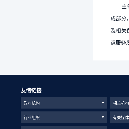
主
成部分
及相关
运服务
友情链接
政府机构
相关机构
行业组织
有关媒体