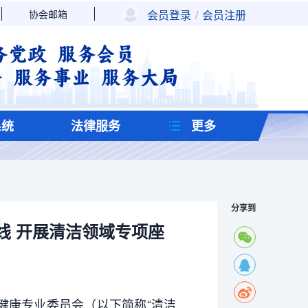
协会邮箱
会员登录
/
会员注册
系统
法律服务
更多
分享到
线 开展清洁领域专项座
健康专业委员会（以下简称“清洁