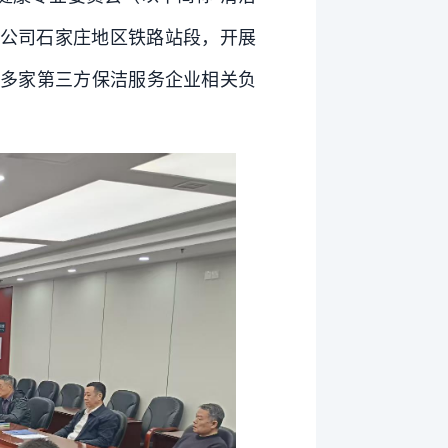
限公司石家庄地区铁路站段，开展
多家第三方保洁服务企业相关负