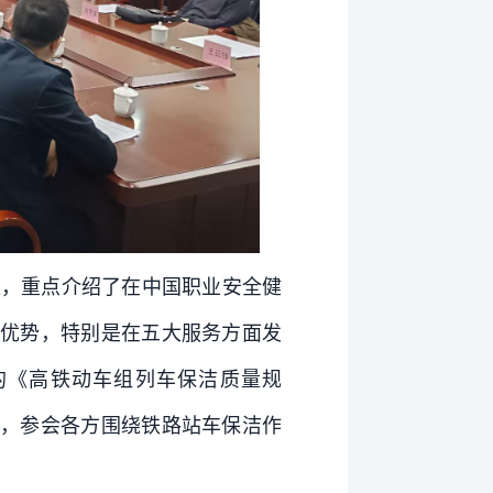
，重点介绍了在中国职业安全健
优势，特别是在五大服务方面发
的《高铁动车组列车保洁质量规
，参会各方围绕铁路站车保洁作